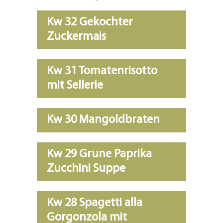
Kw 32 Gekochter
Zuckermais
Kw 31 Tomatenrisotto
mit Sellerie
Kw 30 Mangoldbraten
Kw 29 Grune Paprika
Zucchini Suppe
Kw 28 Spagetti alla
Gorgonzola mit