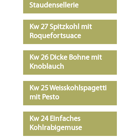
Staudensellerie
Kw 27 Spitzkohl mit
Roquefortsuace
Kw 26 Dicke Bohne mit
Knoblauch
Kw 25 Weisskohlspagetti
mit Pesto
Kw 24 Einfaches
Kohlrabigemuse