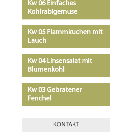
Kw 06 Einfaches
Kohlrabigemuse
Kw 05 Flammkuchen mit
Lauch
Kw 04 Linsensalat mit
Blumenkohl
Kw 03 Gebratener
Fenchel
KONTAKT