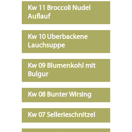
Kw 11 Broccoli Nudel
Auflauf
Kw 10 Uberbackene
Lauchsuppe
Kw 09 Blumenkohl mit
Bulgur
Kw 08 Bunter Wirsing
Kw 07 Sellerieschnitzel